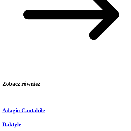
Zobacz również
Adagio Cantabile
Daktyle