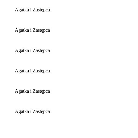
Agatka i Zastępca
Agatka i Zastępca
Agatka i Zastępca
Agatka i Zastępca
Agatka i Zastępca
Agatka i Zastępca