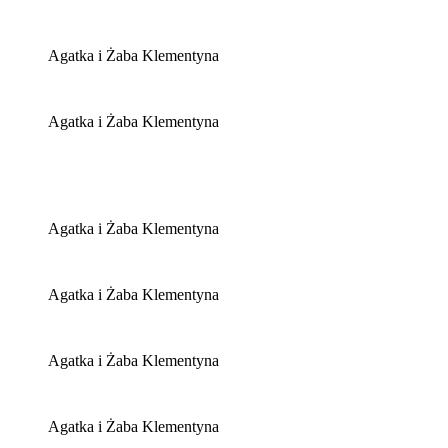
Agatka i Żaba Klementyna
Agatka i Żaba Klementyna
Agatka i Żaba Klementyna
Agatka i Żaba Klementyna
Agatka i Żaba Klementyna
Agatka i Żaba Klementyna