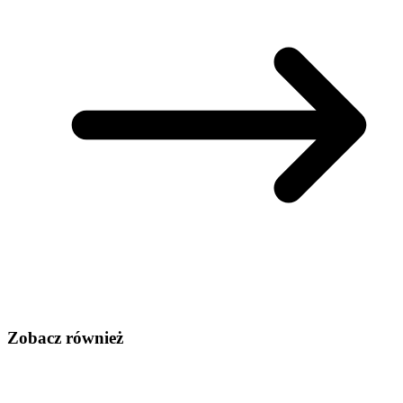
Zobacz również