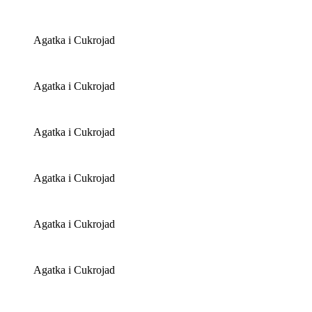
Agatka i Cukrojad
Agatka i Cukrojad
Agatka i Cukrojad
Agatka i Cukrojad
Agatka i Cukrojad
Agatka i Cukrojad