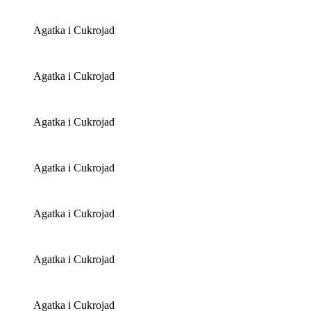
Agatka i Cukrojad
Agatka i Cukrojad
Agatka i Cukrojad
Agatka i Cukrojad
Agatka i Cukrojad
Agatka i Cukrojad
Agatka i Cukrojad