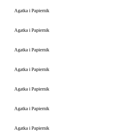
Agatka i Papiernik
Agatka i Papiernik
Agatka i Papiernik
Agatka i Papiernik
Agatka i Papiernik
Agatka i Papiernik
Agatka i Papiernik