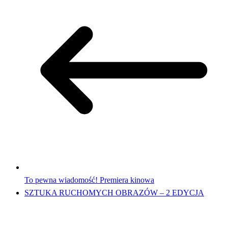
To pewna wiadomość! Premiera kinowa
SZTUKA RUCHOMYCH OBRAZÓW – 2 EDYCJA