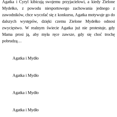
Agatka i Cyryl kibicują swojemu przyjacielowi, a kiedy Zielone
Mydełko, z powodu niesportowego zachowania jednego z
zawodników, chce wycofać się z konkursu, Agatka motywuje go do
dalszych występów, dzięki czemu Zielone Mydełko odnosi
zwycięstwo. W realnym świecie Agatka już nie protestuje, gdy
Mama prosi ją, aby myła ręce zawsze, gdy się choć trochę
pobrudzą…
Agatka i Mydło
Agatka i Mydło
Agatka i Mydło
Agatka i Mydło