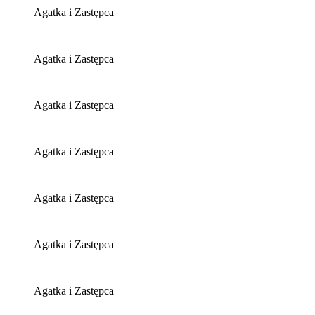
Agatka i Zastępca
Agatka i Zastępca
Agatka i Zastępca
Agatka i Zastępca
Agatka i Zastępca
Agatka i Zastępca
Agatka i Zastępca