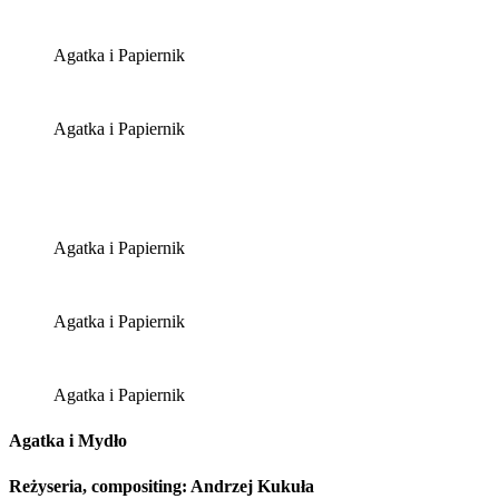
Agatka i Papiernik
Agatka i Papiernik
Agatka i Papiernik
Agatka i Papiernik
Agatka i Papiernik
Agatka i Mydło
Reżyseria, compositing: Andrzej Kukuła