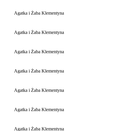
Agatka i Żaba Klementyna
Agatka i Żaba Klementyna
Agatka i Żaba Klementyna
Agatka i Żaba Klementyna
Agatka i Żaba Klementyna
Agatka i Żaba Klementyna
Agatka i Żaba Klementyna