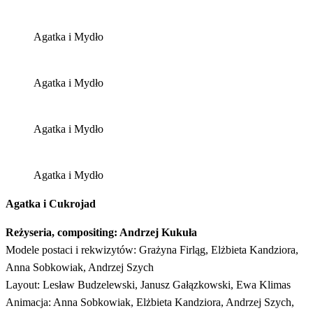
Agatka i Mydło
Agatka i Mydło
Agatka i Mydło
Agatka i Mydło
Agatka i Cukrojad
Reżyseria, compositing: Andrzej Kukuła
Modele postaci i rekwizytów: Grażyna Firląg, Elżbieta Kandziora,
Anna Sobkowiak, Andrzej Szych
Layout: Lesław Budzelewski, Janusz Gałązkowski, Ewa Klimas
Animacja: Anna Sobkowiak, Elżbieta Kandziora, Andrzej Szych,