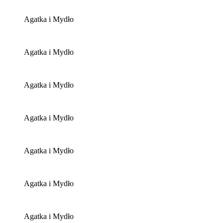
Agatka i Mydło
Agatka i Mydło
Agatka i Mydło
Agatka i Mydło
Agatka i Mydło
Agatka i Mydło
Agatka i Mydło