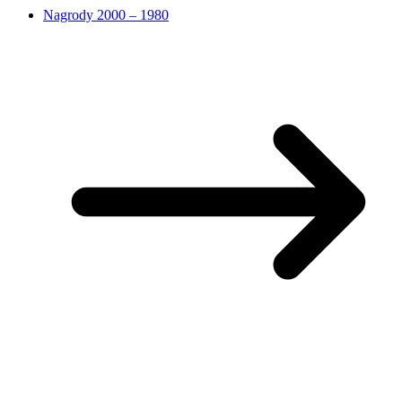
Nagrody 2000 – 1980