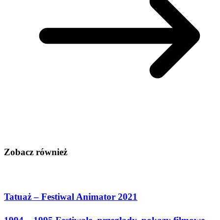
Zobacz również
Tatuaż – Festiwal Animator 2021