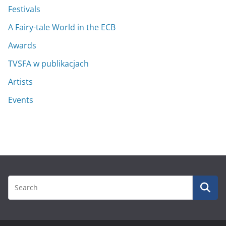
Festivals
A Fairy-tale World in the ECB
Awards
TVSFA w publikacjach
Artists
Events