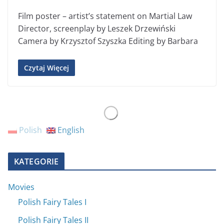
Film poster – artist’s statement on Martial Law
Director, screenplay by Leszek Drzewiński
Camera by Krzysztof Szyszka Editing by Barbara
Czytaj Więcej
Polish
English
KATEGORIE
Movies
Polish Fairy Tales I
Polish Fairy Tales II