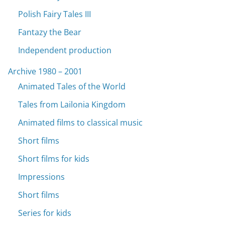
Polish Fairy Tales III
Fantazy the Bear
Independent production
Archive 1980 – 2001
Animated Tales of the World
Tales from Lailonia Kingdom
Animated films to classical music
Short films
Short films for kids
Impressions
Short films
Series for kids