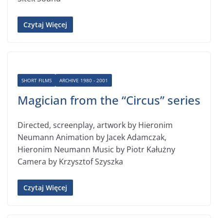
Czytaj Więcej
SHORT FILMS
ARCHIVE 1980 - 2001
Magician from the “Circus” series
Directed, screenplay, artwork by Hieronim
Neumann Animation by Jacek Adamczak,
Hieronim Neumann Music by Piotr Kałużny
Camera by Krzysztof Szyszka
Czytaj Więcej