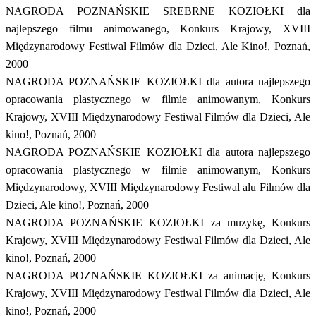
NAGRODA POZNAŃSKIE SREBRNE KOZIOŁKI dla
najlepszego filmu animowanego, Konkurs Krajowy, XVIII
Międzynarodowy Festiwal Filmów dla Dzieci, Ale Kino!, Poznań,
2000
NAGRODA POZNAŃSKIE KOZIOŁKI dla autora najlepszego
opracowania plastycznego w filmie animowanym, Konkurs
Krajowy, XVIII Międzynarodowy Festiwal Filmów dla Dzieci, Ale
kino!, Poznań, 2000
NAGRODA POZNAŃSKIE KOZIOŁKI dla autora najlepszego
opracowania plastycznego w filmie animowanym, Konkurs
Międzynarodowy, XVIII Międzynarodowy Festiwal alu Filmów dla
Dzieci, Ale kino!, Poznań, 2000
NAGRODA POZNAŃSKIE KOZIOŁKI za muzykę, Konkurs
Krajowy, XVIII Międzynarodowy Festiwal Filmów dla Dzieci, Ale
kino!, Poznań, 2000
NAGRODA POZNAŃSKIE KOZIOŁKI za animację, Konkurs
Krajowy, XVIII Międzynarodowy Festiwal Filmów dla Dzieci, Ale
kino!, Poznań, 2000