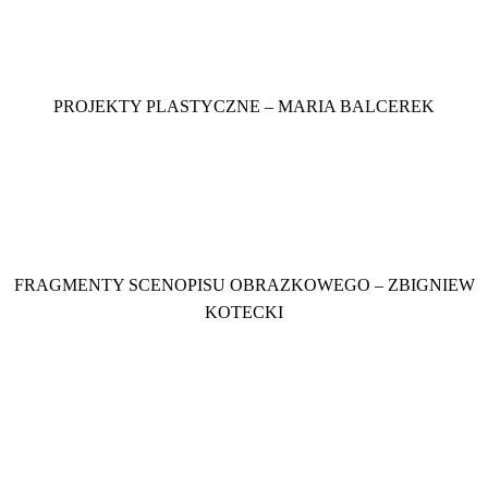
PROJEKTY PLASTYCZNE – MARIA BALCEREK
FRAGMENTY SCENOPISU OBRAZKOWEGO – ZBIGNIEW
KOTECKI