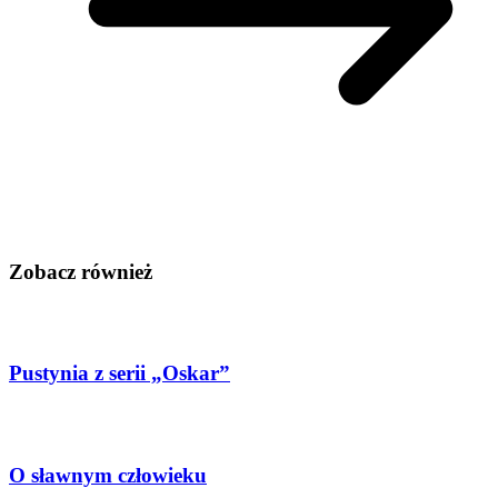
Zobacz również
Pustynia z serii „Oskar”
O sławnym człowieku