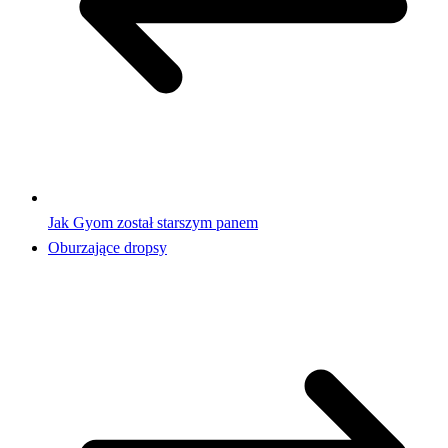
Jak Gyom został starszym panem
Oburzające dropsy