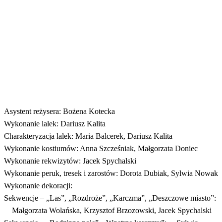
Asystent reżysera: Bożena Kotecka
Wykonanie lalek: Dariusz Kalita
Charakteryzacja lalek: Maria Balcerek, Dariusz Kalita
Wykonanie kostiumów: Anna Szcześniak, Małgorzata Doniec
Wykonanie rekwizytów: Jacek Spychalski
Wykonanie peruk, tresek i zarostów: Dorota Dubiak, Sylwia Nowak
Wykonanie dekoracji:
Sekwencje – „Las”, „Rozdroże”, „Karczma”, „Deszczowe miasto”:
Małgorzata Wolańska, Krzysztof Brzozowski, Jacek Spychalski