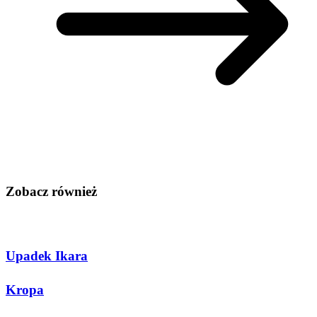
Zobacz również
Upadek Ikara
Kropa