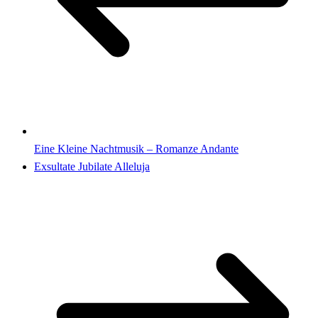
Eine Kleine Nachtmusik – Romanze Andante
Exsultate Jubilate Alleluja