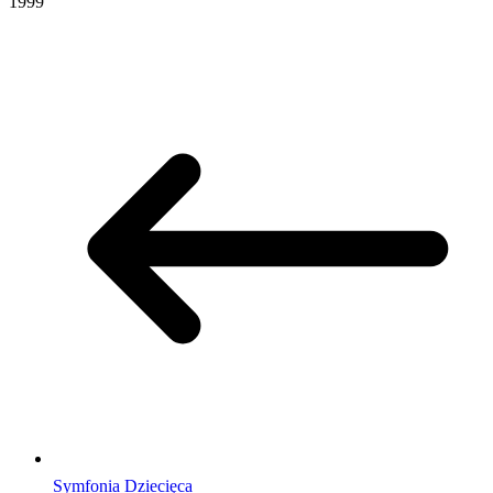
1999
Symfonia Dziecięca