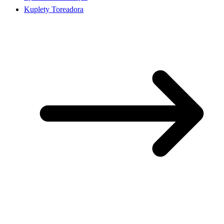
Kuplety Toreadora