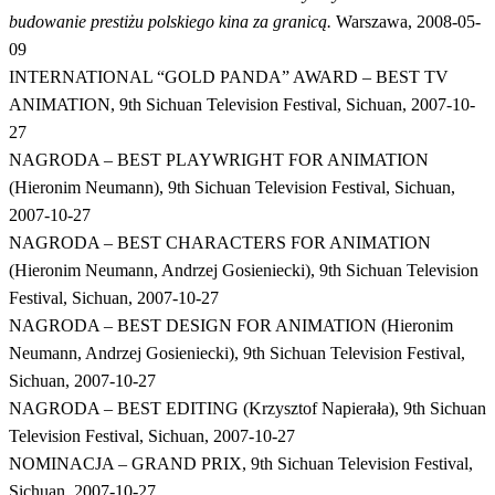
budowanie prestiżu polskiego kina za granicą.
Warszawa, 2008-05-
09
INTERNATIONAL “GOLD PANDA” AWARD – BEST TV
ANIMATION, 9th Sichuan Television Festival, Sichuan, 2007-10-
27
NAGRODA – BEST PLAYWRIGHT FOR ANIMATION
(Hieronim Neumann), 9th Sichuan Television Festival, Sichuan,
2007-10-27
NAGRODA – BEST CHARACTERS FOR ANIMATION
(Hieronim Neumann, Andrzej Gosieniecki), 9th Sichuan Television
Festival, Sichuan, 2007-10-27
NAGRODA – BEST DESIGN FOR ANIMATION (Hieronim
Neumann, Andrzej Gosieniecki), 9th Sichuan Television Festival,
Sichuan, 2007-10-27
NAGRODA – BEST EDITING (Krzysztof Napierała), 9th Sichuan
Television Festival, Sichuan, 2007-10-27
NOMINACJA – GRAND PRIX, 9th Sichuan Television Festival,
Sichuan, 2007-10-27