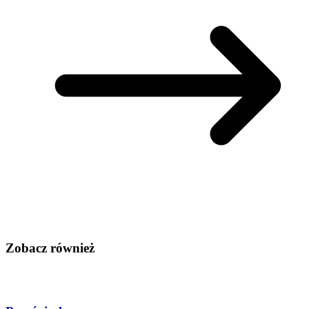
Zobacz również