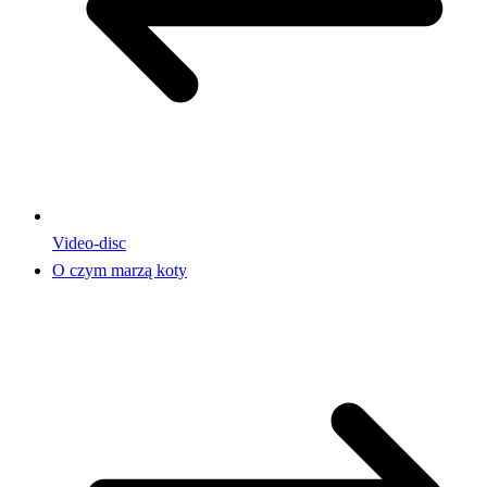
Video-disc
O czym marzą koty