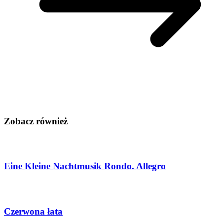
Zobacz również
Eine Kleine Nachtmusik Rondo. Allegro
Czerwona łata