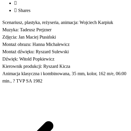
Shares
Scenariusz, plastyka, reżyseria, animacja: Wojciech Karpiuk
Muzyka: Tadeusz Prejzner
Zdjęcia: Jan Maciej Ptasiński
Montaż obrazu: Hanna Michalewicz
Montaż dźwięku: Ryszard Sulewski
Dźwięk: Witold Popkiewicz
Kierownik produkcji: Ryszard Kicza
Animacja klasyczna i kombinowana, 35 mm, kolor, 162 m/e, 06:00
min., ? TVP SA 1982