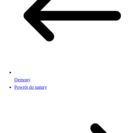
Demony
Powrót do natury