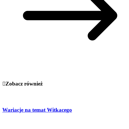
Zobacz również
Wariacje na temat Witkacego