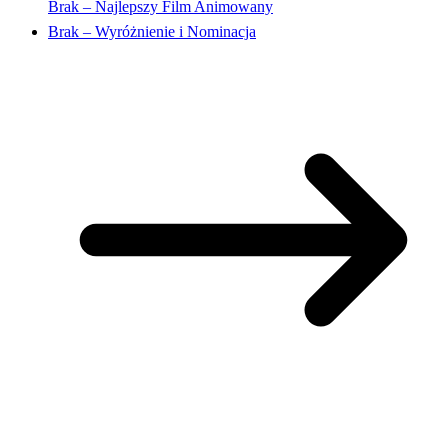
Brak – Najlepszy Film Animowany
Brak – Wyróżnienie i Nominacja