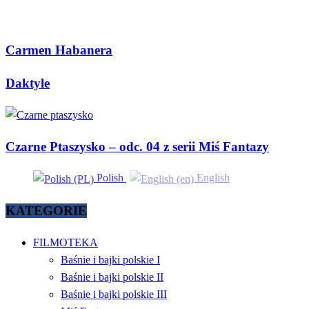
Carmen Habanera
Daktyle
Czarne Ptaszysko – odc. 04 z serii Miś Fantazy
Polish
English
KATEGORIE
FILMOTEKA
Baśnie i bajki polskie I
Baśnie i bajki polskie II
Baśnie i bajki polskie III